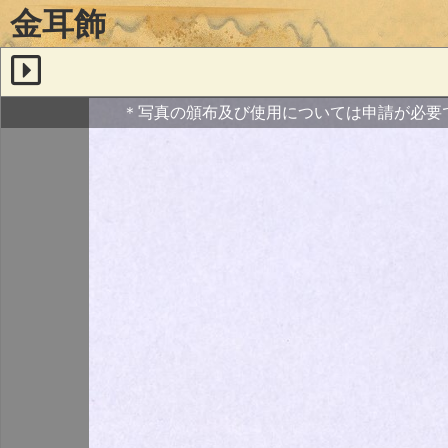
金耳飾
＊写真の頒布及び使用については申請が必要