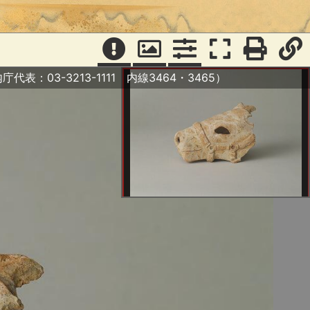
庁代表：03-3213-1111 内線3464・3465）