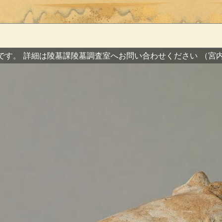
です。
詳細は陵墓課陵墓調査室へお問い合わせください
（宮内