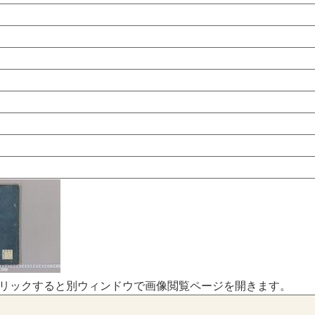
リックすると別ウィンドウで画像閲覧ページを開きます。