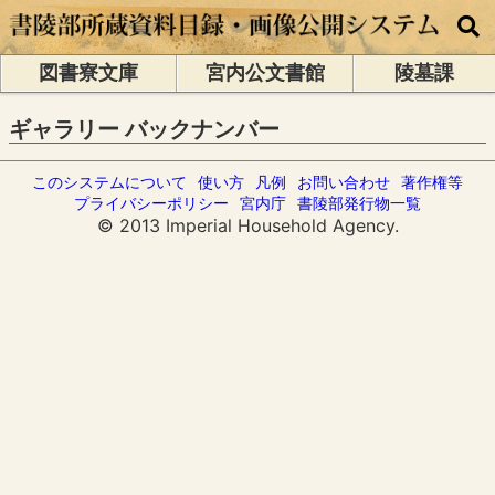
図書寮文庫
宮内公文書館
陵墓課
ギャラリー バックナンバー
このシステムについて
使い方
凡例
お問い合わせ
著作権等
プライバシーポリシー
宮内庁
書陵部発行物一覧
© 2013 Imperial Household Agency.