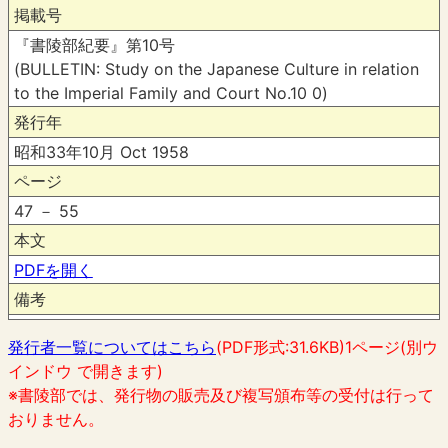
掲載号
『書陵部紀要』第10号
(BULLETIN: Study on the Japanese Culture in relation
to the Imperial Family and Court No.10 0)
発行年
昭和33年10月 Oct 1958
ページ
47 － 55
本文
PDFを開く
備考
発行者一覧についてはこちら
(PDF形式:31.6KB)1ページ(別ウ
インドウ で開きます)
※書陵部では、発行物の販売及び複写頒布等の受付は行って
おりません。