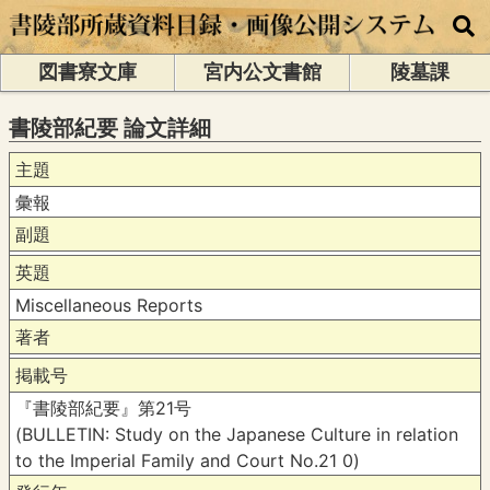
図書寮文庫
宮内公文書館
陵墓課
書陵部紀要 論文詳細
主題
彙報
副題
英題
Miscellaneous Reports
著者
掲載号
『書陵部紀要』第21号
(BULLETIN: Study on the Japanese Culture in relation
to the Imperial Family and Court No.21 0)