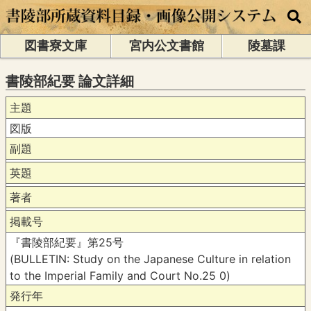
図書寮文庫
宮内公文書館
陵墓課
書陵部紀要 論文詳細
主題
図版
副題
英題
著者
掲載号
『書陵部紀要』第25号
(BULLETIN: Study on the Japanese Culture in relation
to the Imperial Family and Court No.25 0)
発行年