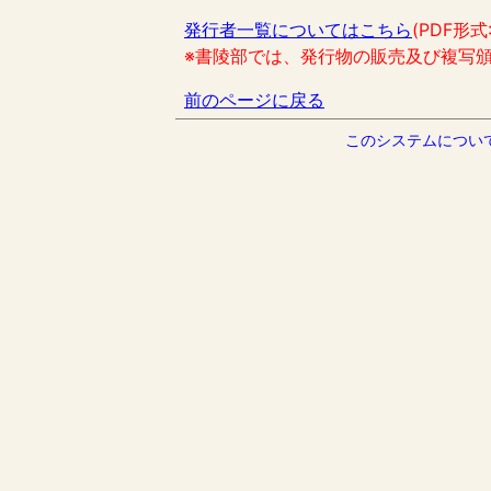
発行者一覧についてはこちら
(PDF形式
※書陵部では、発行物の販売及び複写
前のページに戻る
このシステムについ