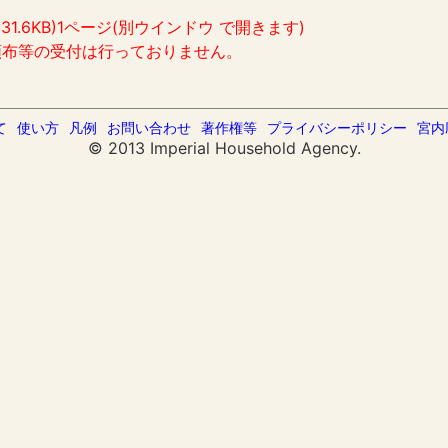
:31.6KB)1ページ(別ウインドウ で開きます)
頒布等の受付は行っておりません。
て
使い方
凡例
お問い合わせ
著作権等
プライバシーポリシー
宮内
© 2013 Imperial Household Agency.