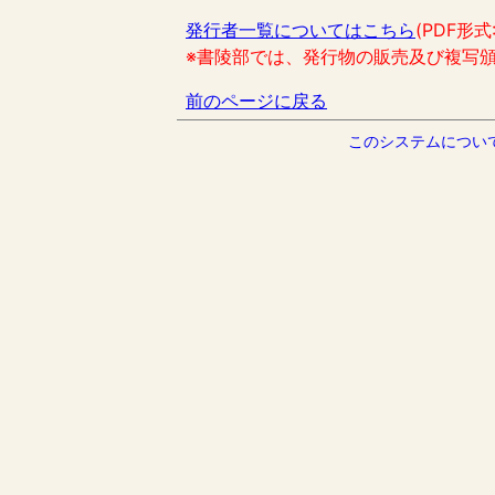
発行者一覧についてはこちら
(PDF形式
※書陵部では、発行物の販売及び複写
前のページに戻る
このシステムについ