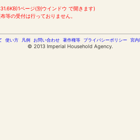
:31.6KB)1ページ(別ウインドウ で開きます)
頒布等の受付は行っておりません。
て
使い方
凡例
お問い合わせ
著作権等
プライバシーポリシー
宮内
© 2013 Imperial Household Agency.