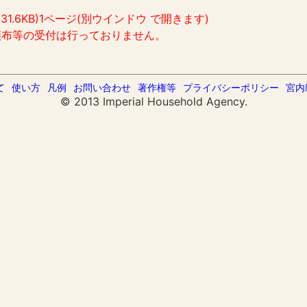
:31.6KB)1ページ(別ウインドウ で開きます)
頒布等の受付は行っておりません。
て
使い方
凡例
お問い合わせ
著作権等
プライバシーポリシー
宮内
© 2013 Imperial Household Agency.