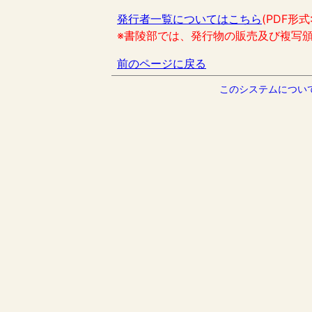
発行者一覧についてはこちら
(PDF形式
※書陵部では、発行物の販売及び複写
前のページに戻る
このシステムについ