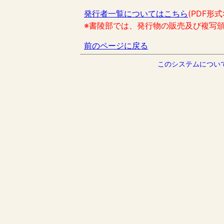
発行者一覧についてはこちら
(PDF形式
※書陵部では、発行物の販売及び複写
前のページに戻る
このシステムについ