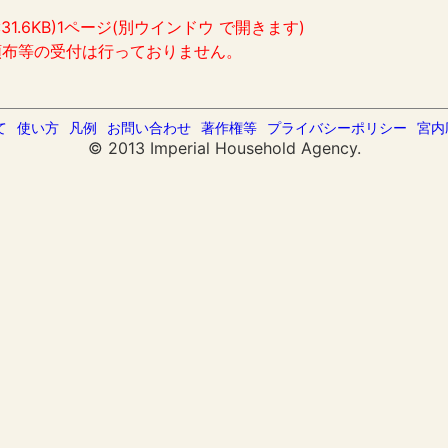
:31.6KB)1ページ(別ウインドウ で開きます)
頒布等の受付は行っておりません。
て
使い方
凡例
お問い合わせ
著作権等
プライバシーポリシー
宮内
© 2013 Imperial Household Agency.