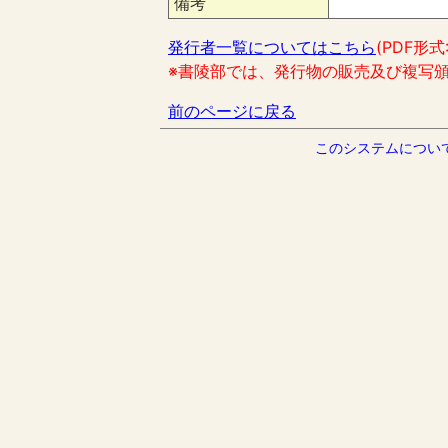
備考
発行者一覧についてはこちら
(PDF形式
※書陵部では、発行物の販売及び複写
前のページに戻る
このシステムについ