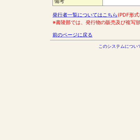
備考
発行者一覧についてはこちら
(PDF形式
※書陵部では、発行物の販売及び複写
前のページに戻る
このシステムについ