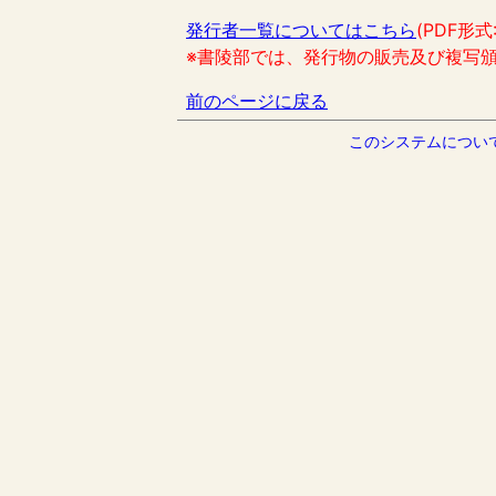
発行者一覧についてはこちら
(PDF形式
※書陵部では、発行物の販売及び複写
前のページに戻る
このシステムについ