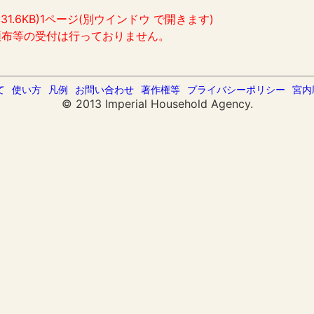
:31.6KB)1ページ(別ウインドウ で開きます)
頒布等の受付は行っておりません。
て
使い方
凡例
お問い合わせ
著作権等
プライバシーポリシー
宮内
© 2013 Imperial Household Agency.