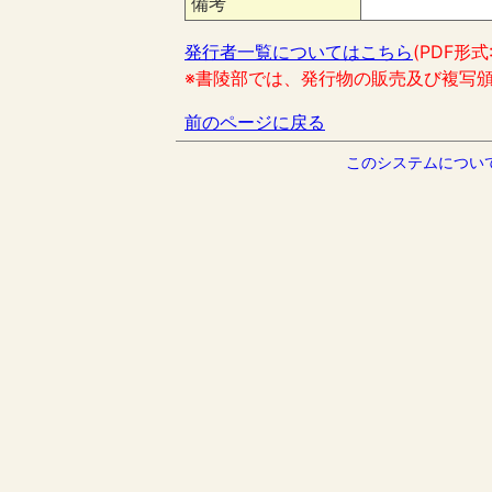
備考
発行者一覧についてはこちら
(PDF形式
※書陵部では、発行物の販売及び複写
前のページに戻る
このシステムについ