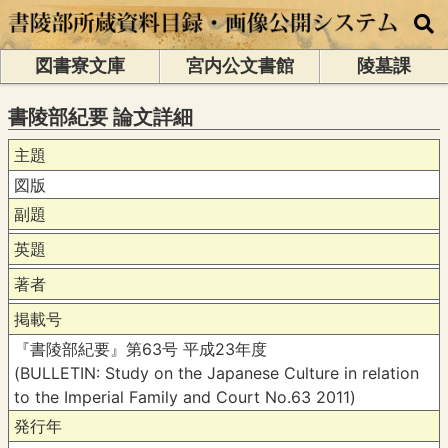
図書寮文庫
宮内公文書館
陵墓課
書陵部紀要 論文詳細
主題
図版
副題
英題
著者
掲載号
『書陵部紀要』第63号 平成23年度
(BULLETIN: Study on the Japanese Culture in relation
to the Imperial Family and Court No.63 2011)
発行年