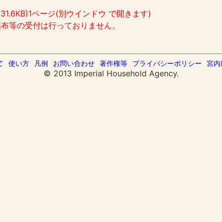
:31.6KB)1ページ(別ウインドウ で開きます)
頒布等の受付は行っておりません。
て
使い方
凡例
お問い合わせ
著作権等
プライバシーポリシー
宮内
© 2013 Imperial Household Agency.