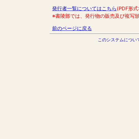
発行者一覧についてはこちら
(PDF形式
※書陵部では、発行物の販売及び複写
前のページに戻る
このシステムについ