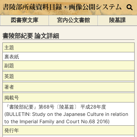
図書寮文庫
宮内公文書館
陵墓課
書陵部紀要 論文詳細
主題
裏表紙
副題
英題
著者
掲載号
『書陵部紀要』第68号〔陵墓篇〕 平成28年度
(BULLETIN: Study on the Japanese Culture in relation
to the Imperial Family and Court No.68 2016)
発行年