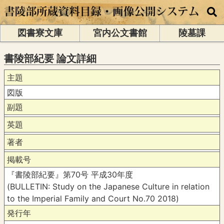
図書寮文庫
宮内公文書館
陵墓課
書陵部紀要 論文詳細
主題
図版
副題
英題
著者
掲載号
『書陵部紀要』第70号 平成30年度
(BULLETIN: Study on the Japanese Culture in relation
to the Imperial Family and Court No.70 2018)
発行年