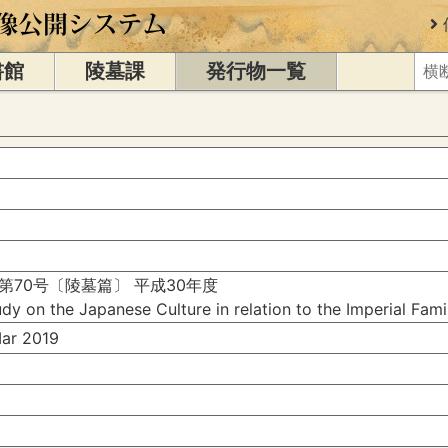
書館
陵墓課
発行物一覧
第70号〔陵墓篇〕 平成30年度
dy on the Japanese Culture in relation to the Imperial Fam
r 2019