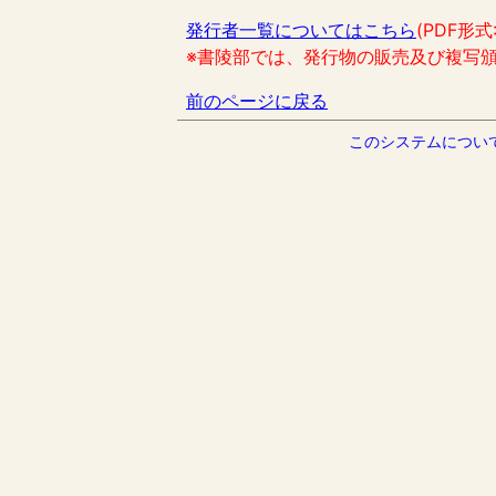
発行者一覧についてはこちら
(PDF形式
※書陵部では、発行物の販売及び複写
前のページに戻る
このシステムについ