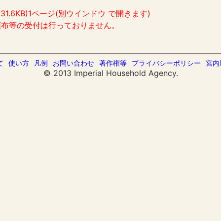
:31.6KB)1ページ(別ウインドウ で開きます)
頒布等の受付は行っておりません。
て
使い方
凡例
お問い合わせ
著作権等
プライバシーポリシー
宮内
© 2013 Imperial Household Agency.