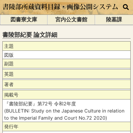
図書寮文庫
宮内公文書館
陵墓課
書陵部紀要 論文詳細
主題
図版
副題
英題
著者
掲載号
『書陵部紀要』第72号 令和2年度
(BULLETIN: Study on the Japanese Culture in relation
to the Imperial Family and Court No.72 2020)
発行年