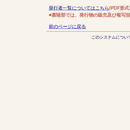
発行者一覧についてはこちら
(PDF形式
※書陵部では、発行物の販売及び複写
前のページに戻る
このシステムについ