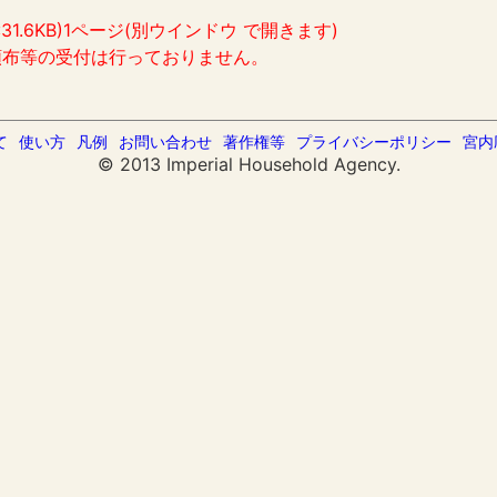
:31.6KB)1ページ(別ウインドウ で開きます)
頒布等の受付は行っておりません。
て
使い方
凡例
お問い合わせ
著作権等
プライバシーポリシー
宮内
© 2013 Imperial Household Agency.