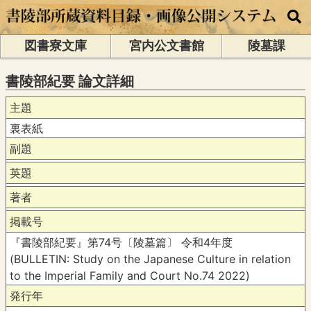
図書寮文庫
宮内公文書館
陵墓課
書陵部紀要 論文詳細
主題
裏表紙
副題
英題
著者
掲載号
『書陵部紀要』第74号〔陵墓篇〕 令和4年度
(BULLETIN: Study on the Japanese Culture in relation
to the Imperial Family and Court No.74 2022)
発行年