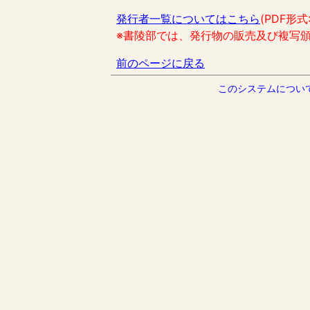
発行者一覧についてはこちら
(PDF形式
※書陵部では、発行物の販売及び複写
前のページに戻る
このシステムについ