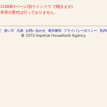
:31.6KB)1ページ(別ウインドウ で開きます)
頒布等の受付は行っておりません。
て
使い方
凡例
お問い合わせ
著作権等
プライバシーポリシー
宮内
© 2013 Imperial Household Agency.