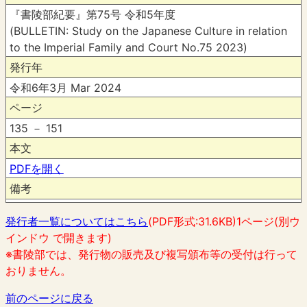
『書陵部紀要』第75号 令和5年度
(BULLETIN: Study on the Japanese Culture in relation
to the Imperial Family and Court No.75 2023)
発行年
令和6年3月 Mar 2024
ページ
135 － 151
本文
PDFを開く
備考
発行者一覧についてはこちら
(PDF形式:31.6KB)1ページ(別ウ
インドウ で開きます)
※書陵部では、発行物の販売及び複写頒布等の受付は行って
おりません。
前のページに戻る