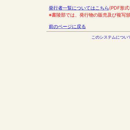
発行者一覧についてはこちら
(PDF形式
※書陵部では、発行物の販売及び複写
前のページに戻る
このシステムについ