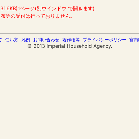
:31.6KB)1ページ(別ウインドウ で開きます)
頒布等の受付は行っておりません。
て
使い方
凡例
お問い合わせ
著作権等
プライバシーポリシー
宮内
© 2013 Imperial Household Agency.