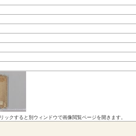
リックすると別ウィンドウで画像閲覧ページを開きます。