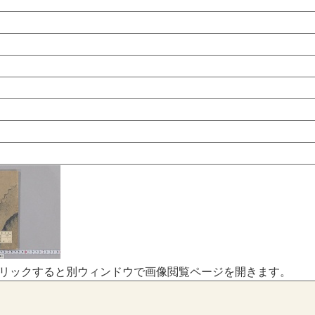
リックすると別ウィンドウで画像閲覧ページを開きます。