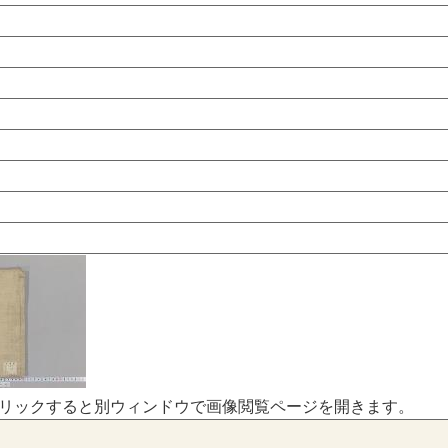
リックすると別ウィンドウで画像閲覧ページを開きます。