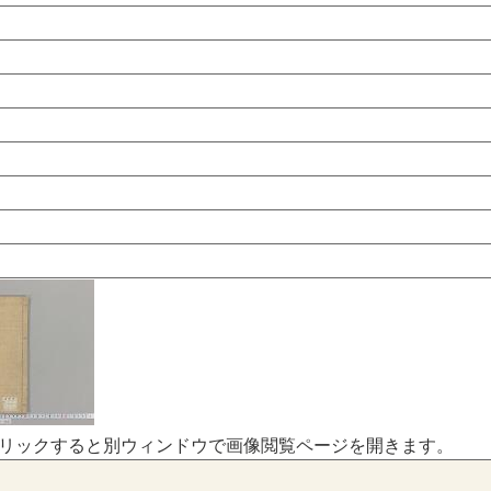
リックすると別ウィンドウで画像閲覧ページを開きます。