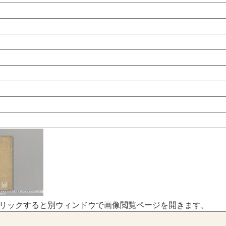
リックすると別ウィンドウで画像閲覧ページを開きます。