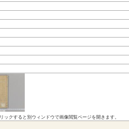
リックすると別ウィンドウで画像閲覧ページを開きます。