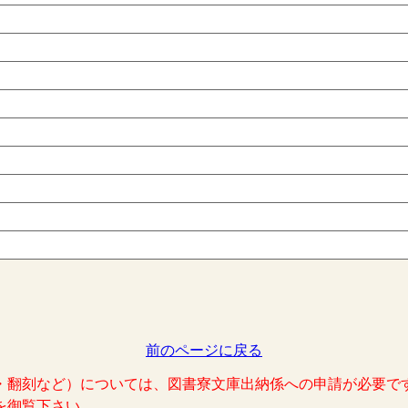
前のページに戻る
・翻刻など）については、図書寮文庫出納係への申請が必要で
を御覧下さい。