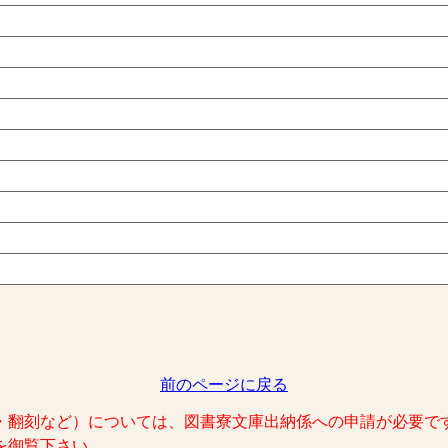
前のページに戻る
・翻刻など）については、図書寮文庫出納係への申請が必要で
を御覧下さい。