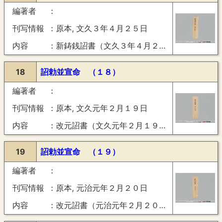
編著者
刊写情報
原本, 文久３年４月２５日
内容
新鋳銭詔書（文久３年４月２５日）
18
詔勅並宣命 （１８）
編著者
刊写情報
原本, 文久元年２月１９日
内容
改元詔書（文久元年２月１９日）
19
詔勅並宣命 （１９）
編著者
刊写情報
原本, 元治元年２月２０日
内容
改元詔書（元治元年２月２０日）