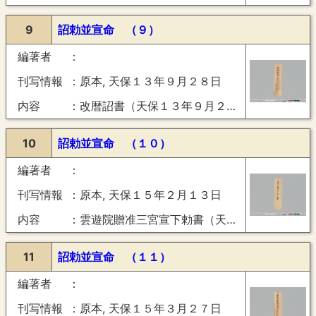
9
詔勅並宣命 （９）
編著者
刊写情報
原本, 天保１３年９月２８日
内容
改暦詔書（天保１３年９月２８日）
10
詔勅並宣命 （１０）
編著者
刊写情報
原本, 天保１５年２月１３日
内容
雲遊院贈准三宮宣下勅書（天保１５年２月１３日）
11
詔勅並宣命 （１１）
編著者
刊写情報
原本, 天保１５年３月２７日