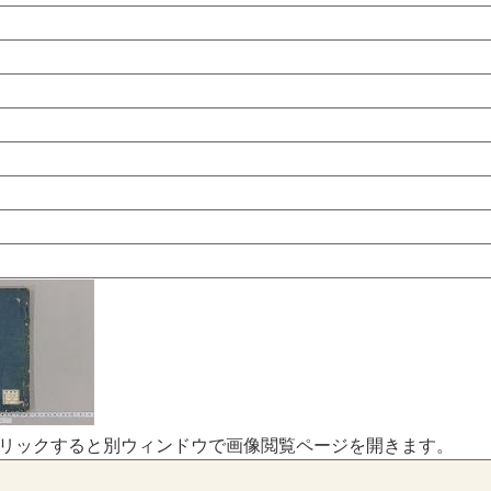
リックすると別ウィンドウで画像閲覧ページを開きます。