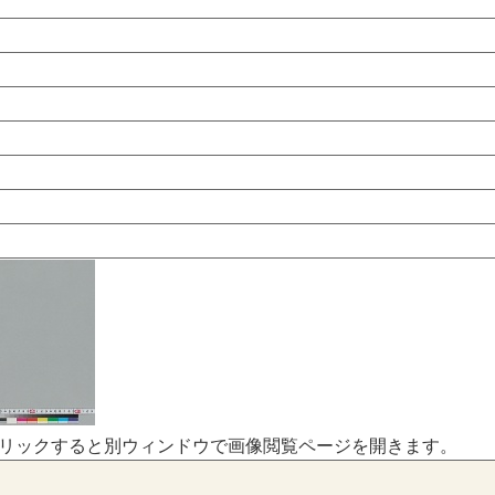
リックすると別ウィンドウで画像閲覧ページを開きます。