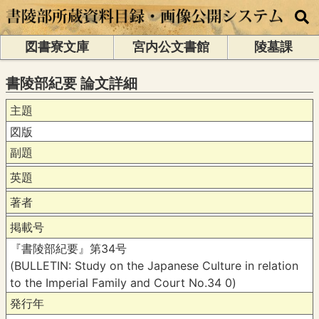
図書寮文庫
宮内公文書館
陵墓課
書陵部紀要 論文詳細
主題
図版
副題
英題
著者
掲載号
『書陵部紀要』第34号
(BULLETIN: Study on the Japanese Culture in relation
to the Imperial Family and Court No.34 0)
発行年