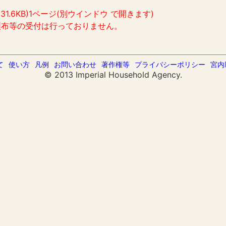
:31.6KB)1ページ(別ウインドウ で開きます)
頒布等の受付は行っておりません。
て
使い方
凡例
お問い合わせ
著作権等
プライバシーポリシー
宮内
© 2013 Imperial Household Agency.