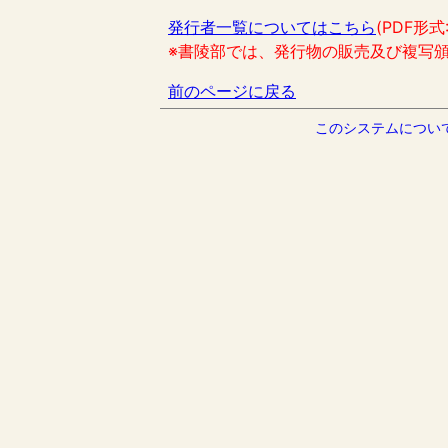
発行者一覧についてはこちら
(PDF形式
※書陵部では、発行物の販売及び複写
前のページに戻る
このシステムについ