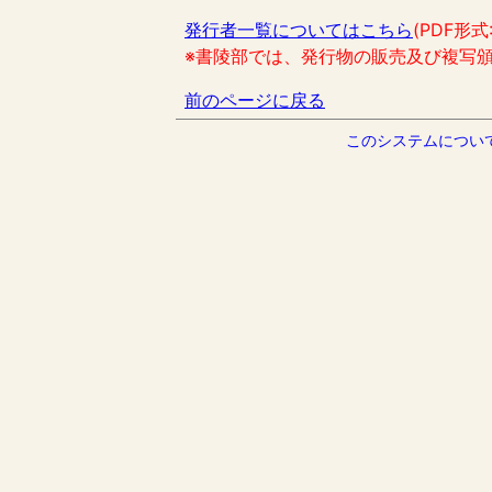
発行者一覧についてはこちら
(PDF形式
※書陵部では、発行物の販売及び複写
前のページに戻る
このシステムについ