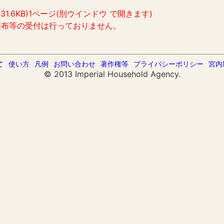
:31.6KB)1ページ(別ウインドウ で開きます)
頒布等の受付は行っておりません。
て
使い方
凡例
お問い合わせ
著作権等
プライバシーポリシー
宮内
© 2013 Imperial Household Agency.