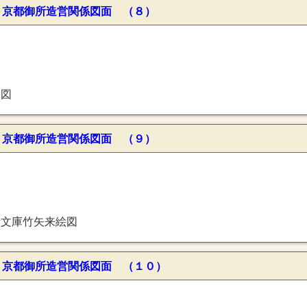
〕京都御所造営関係図面 （８）
指図
〕京都御所造営関係図面 （９）
殿文庫竹矢来絵図
〕京都御所造営関係図面 （１０）