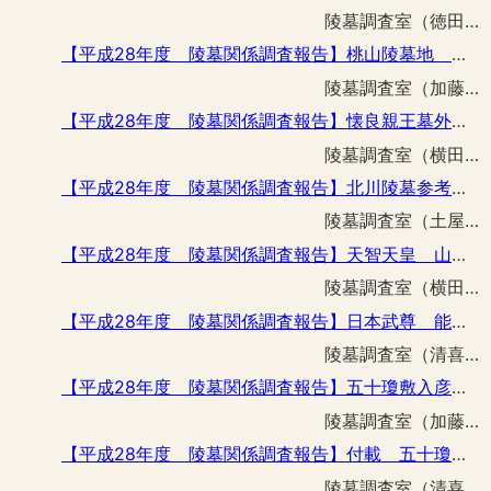
陵墓調査室（徳田 誠志）
【平成28年度 陵墓関係調査報告】桃山陵墓地 東側法面排水整備工事に伴う立会調査
陵墓調査室（加藤 一郎）
【平成28年度 陵墓関係調査報告】懐良親王墓外構柵その他整備工事に伴う立会調査
陵墓調査室（横田 真吾 的場 匠平）
【平成28年度 陵墓関係調査報告】北川陵墓参考地冠木門改築工事に伴う立会調査
陵墓調査室（土屋 隆史）
【平成28年度 陵墓関係調査報告】天智天皇 山科陵排水路その他整備工事に伴う立会調査
陵墓調査室（横田 真吾）
【平成28年度 陵墓関係調査報告】日本武尊 能褒野墓外構柵その他整備工事に伴う立会調査
陵墓調査室（清喜 裕二）
【平成28年度 陵墓関係調査報告】五十瓊敷入彦尊命 宇度墓墳塋護岸その他整備工事に伴う立会調査
陵墓調査室（加藤 一郎）
【平成28年度 陵墓関係調査報告】付載 五十瓊敷入彦尊命 宇度墓濠内堆積土採取調査について
陵墓調査室（清喜 裕二）